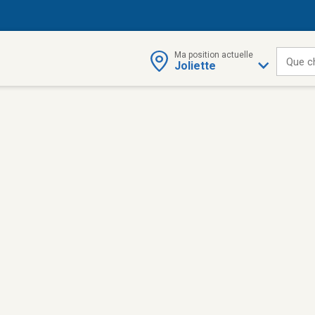
Ma position actuelle
Que c
Joliette