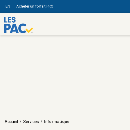
EN
Acheter un forfait PRO
Accueil
/
Services
/
Informatique