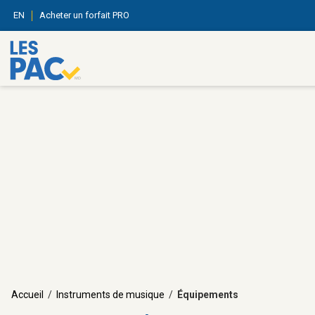
EN
Acheter un forfait PRO
Accueil
/
Instruments de musique
/
Équipements