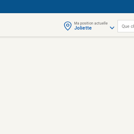
Ma position actuelle
Que c
Joliette