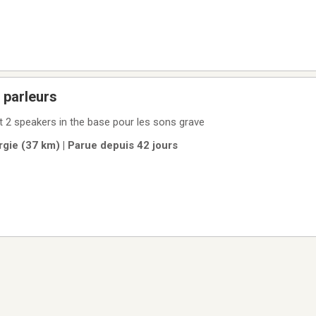
 parleurs
t 2 speakers in the base pour les sons grave
gie (37 km) | Parue depuis 42 jours