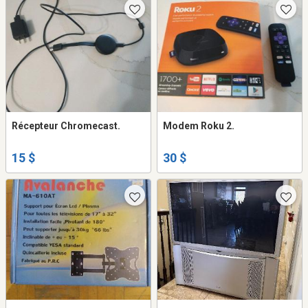
Récepteur Chromecast.
Modem Roku 2.
15 $
30 $