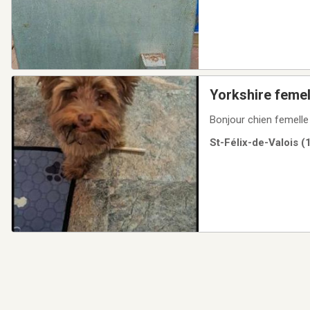
Yorkshire femel
Bonjour chien femelle
St-Félix-de-Valois (