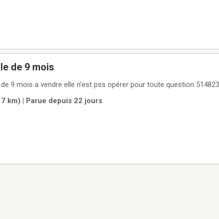
le de 9 mois
 de 9 mois a vendre elle n'est pss opérer pour toute question 51482
17 km) | Parue depuis 22 jours