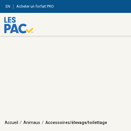
EN
Acheter un forfait PRO
Accueil
/
Animaux
/
Accessoires/élevage/toilettage