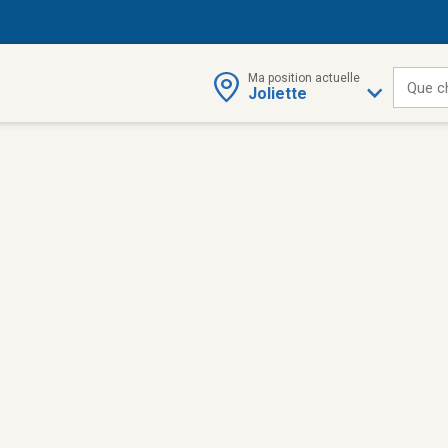
Ma position actuelle
Que c
Joliette