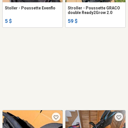
Stoller - Poussette Evenflo
Stroller - Poussette GRACO
double Ready2Grow 2.0
5 $
59 $