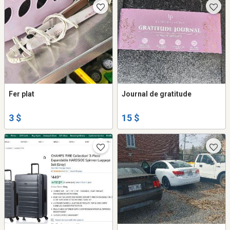
Fer plat
Journal de gratitude
3 $
15 $