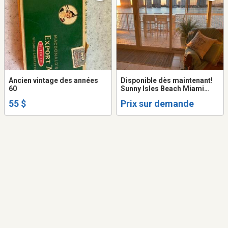
Ancien vintage des années
Disponible dès maintenant!
60
Sunny Isles Beach Miami
Floride. Condo à louer
55 $
Prix sur demande