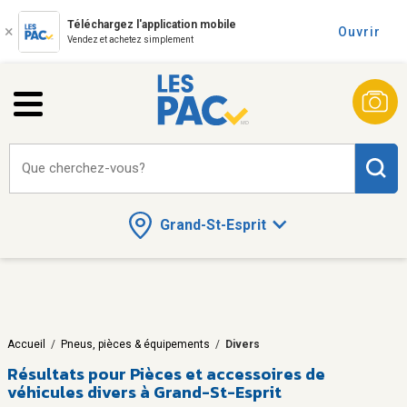
Téléchargez l'application mobile
Ouvrir
Vendez et achetez simplement
Que cherchez-vous?
Grand-St-Esprit
Accueil
/
Pneus, pièces & équipements
/
Divers
Résultats pour
Pièces et accessoires de
véhicules divers à Grand-St-Esprit