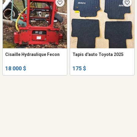
Cisaille Hydraulique Fecon
Tapis d'auto Toyota 2025
18 000 $
175 $