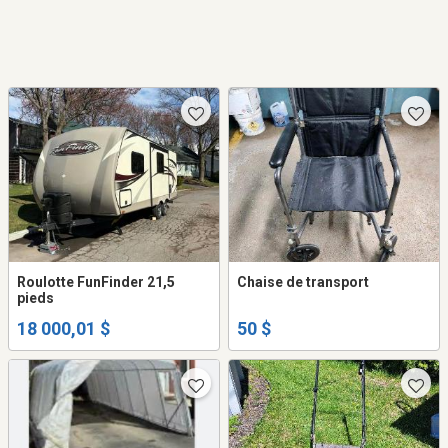
Roulotte FunFinder 21,5
Chaise de transport
pieds
18 000,01 $
50 $