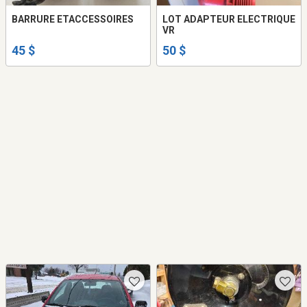
BARRURE ETACCESSOIRES
LOT ADAPTEUR ELECTRIQUE
VR
45 $
50 $