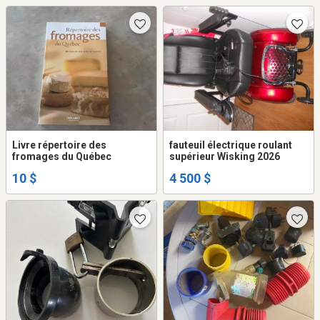
Livre répertoire des
fauteuil électrique roulant
fromages du Québec
supérieur Wisking 2026
10 $
4 500 $