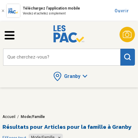
Téléchargez l'application mobile
Ouvrir
Vendez et achetez simplement
Que cherchez-vous?
Granby
Accueil
/
Mode/Famille
Résultats pour
Articles pour la famille à Granby
Mode/Famille