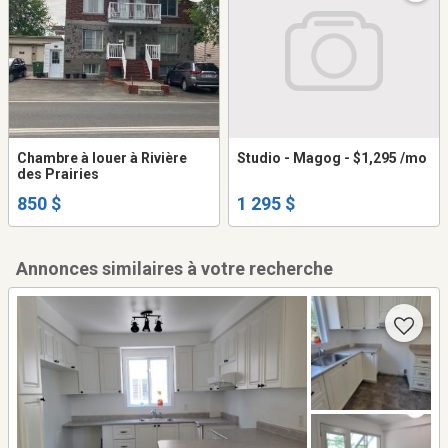
Chambre à louer à Rivière
Studio - Magog - $1,295 /mo
des Prairies
850 $
1 295 $
Annonces similaires à votre recherche