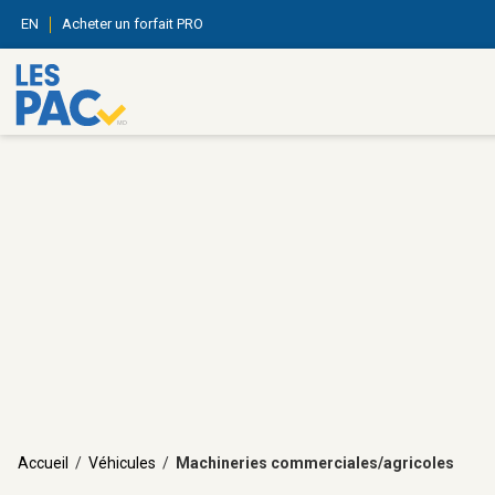
EN
Acheter un forfait PRO
Accueil
/
Véhicules
/
Machineries commerciales/agricoles