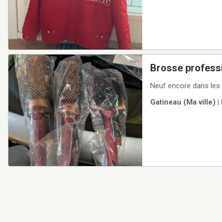
Brosse profess
Neuf encore dans les
Gatineau (Ma ville) 