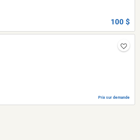
100 $
Prix sur demande