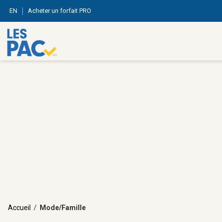
EN
Acheter un forfait PRO
Accueil
/
Mode/Famille