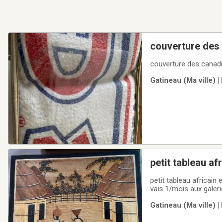
couverture des 
couverture des canadie
Gatineau (Ma ville) |
petit tableau africain
vais 1/mois aux galeri
Gatineau (Ma ville) |