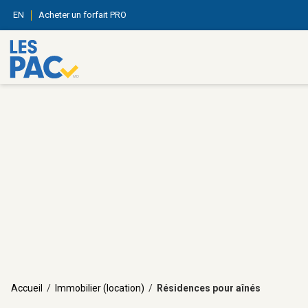
EN
Acheter un forfait PRO
Accueil
/
Immobilier (location)
/
Résidences pour aînés