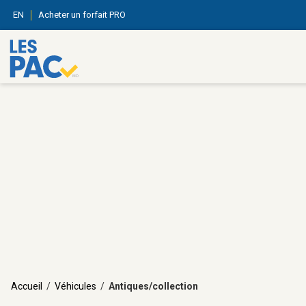
EN
Acheter un forfait PRO
Accueil
/
Véhicules
/
Antiques/collection