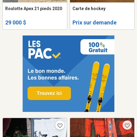
Roulotte Apex 21 pieds 2020
Carte de hockey
29 000 $
Prix sur demande