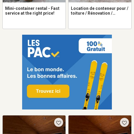
Mini-container rental - Fast
Location de conteneur pour /
service at the right price!
toiture / Rénovation /
Démolition / Excavation