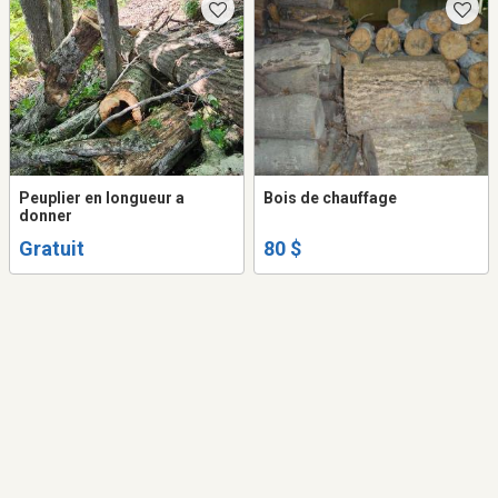
Peuplier en longueur a
Bois de chauffage
donner
Gratuit
80 $