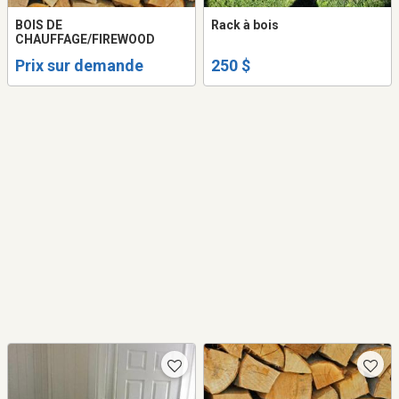
BOIS DE
Rack à bois
CHAUFFAGE/FIREWOOD
Prix sur demande
250 $