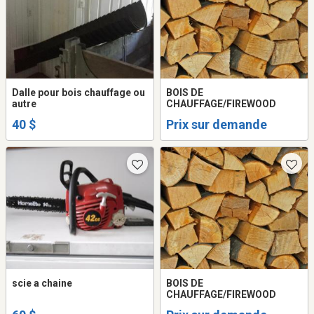
Dalle pour bois chauffage ou
BOIS DE
autre
CHAUFFAGE/FIREWOOD
40 $
Prix sur demande
scie a chaine
BOIS DE
CHAUFFAGE/FIREWOOD