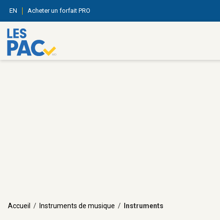
EN
Acheter un forfait PRO
Accueil
/
Instruments de musique
/
Instruments