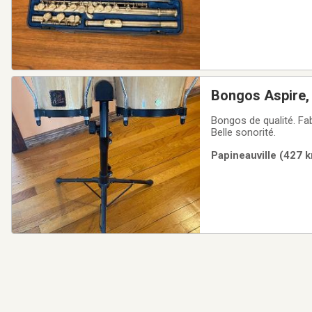
Bongos Aspire,
Bongos de qualité. Fab
Belle sonorité.
Papineauville (427 k