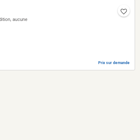
dition, aucune
Prix sur demande