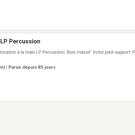
 LP Percussion
rication à la main LP Percussion. Bois massif. Inclut pied-support. P
m) | Parue depuis 85 jours