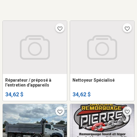
Réparateur / préposé à
Nettoyeur Spécialisé
l'entretien d'appareils
34,62 $
34,62 $