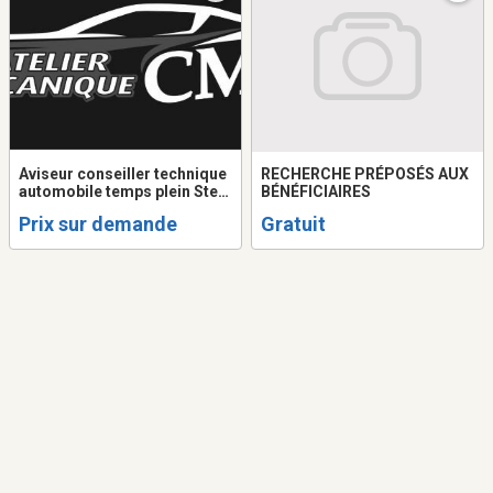
Aviseur conseiller technique
RECHERCHE PRÉPOSÉS AUX
automobile temps plein Ste-
BÉNÉFICIAIRES
Anne-des-lacs
Prix sur demande
Gratuit