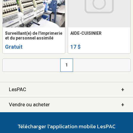
Surveillant(e) de l'imprimerie
AIDE-CUISINIER
et du personnel assimilé
Gratuit
17 $
1
+
LesPAC
+
Vendre ou acheter
Télécharger l'application mobile LesPAC