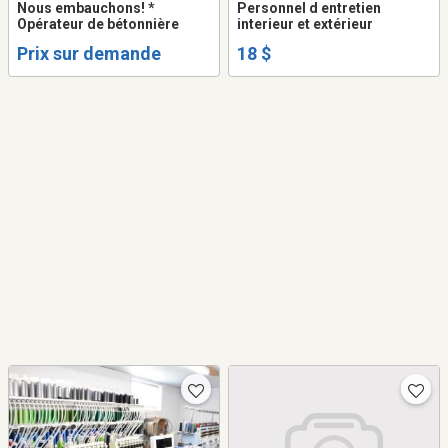
Nous embauchons! *
Personnel d entretien
Opérateur de bétonnière
interieur et extérieur
Prix sur demande
18 $