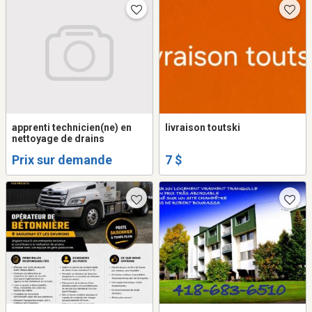
apprenti technicien(ne) en
livraison toutski
nettoyage de drains
Prix sur demande
7 $