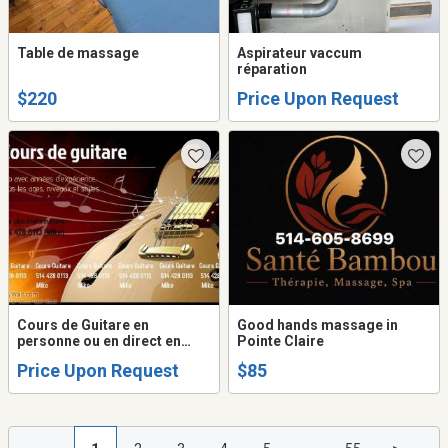
Table de massage
Aspirateur vaccum
réparation
$220
Price Upon Request
Cours de Guitare en
Good hands massage in
personne ou en direct en
Pointe Claire
ligne
Price Upon Request
$85