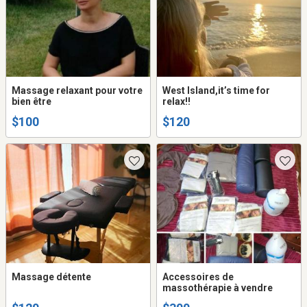
Massage relaxant pour votre
West Island,it’s time for
bien être
relax!!
$100
$120
Massage détente
Accessoires de
massothérapie à vendre