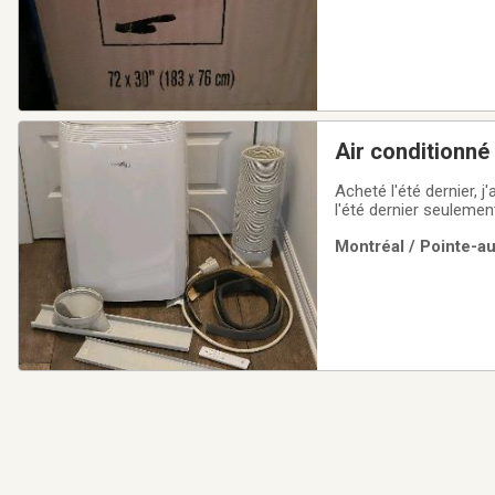
Air conditionn
Acheté l'été dernier, 
l'été dernier seulemen
Montréal / Pointe-a