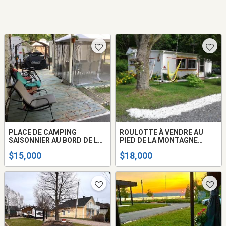
PLACE DE CAMPING
ROULOTTE À VENDRE AU
SAISONNIER AU BORD DE LA
PIED DE LA MONTAGNE
RIVIÈRE RICHELIEU
ROUGEMONT
$15,000
$18,000