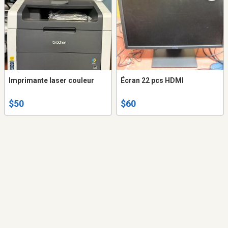
Imprimante laser couleur
Écran 22 pcs HDMI
$50
$60