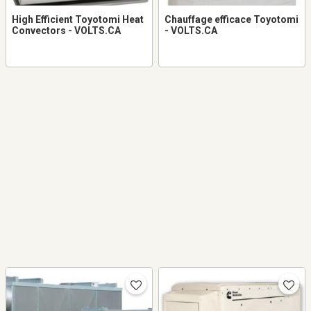
High Efficient Toyotomi Heat
Chauffage efficace Toyotomi
Convectors - VOLTS.CA
- VOLTS.CA