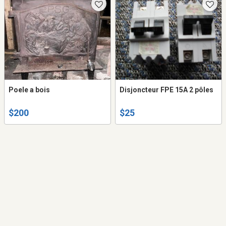
Poele a bois
Disjoncteur FPE 15A 2 pôles
$200
$25