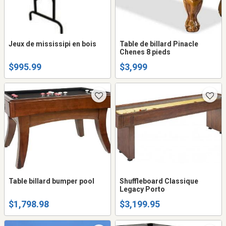
Jeux de mississipi en bois
Table de billard Pinacle
Chenes 8 pieds
$995.99
$3,999
Table billard bumper pool
Shuffleboard Classique
Legacy Porto
$1,798.98
$3,199.95