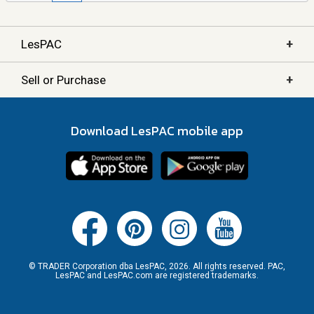
+
LesPAC
+
Sell or Purchase
Download LesPAC mobile app
© TRADER Corporation dba LesPAC, 2026. All rights reserved. PAC,
LesPAC and LesPAC.com are registered trademarks.