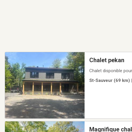
Chalet pekan
Chalet disponible pou
St-Sauveur (69 km) 
Magnifique chal