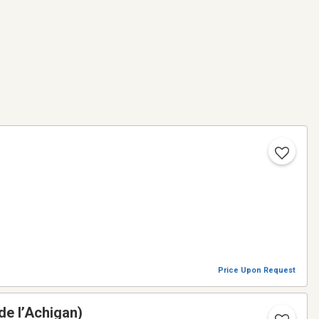
Price Upon Request
de l’Achigan)