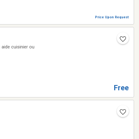
Price Upon Request
aide cuisinier ou
Free