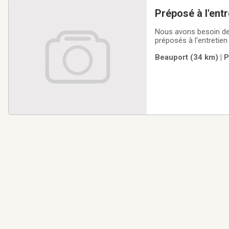
Préposé à l'ent
Nous avons besoin de
préposés à l'entretie
Beauport (34 km) | 