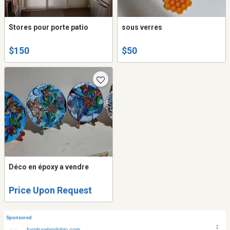
Stores pour porte patio
sous verres
$150
$50
Déco en époxy a vendre
Price Upon Request