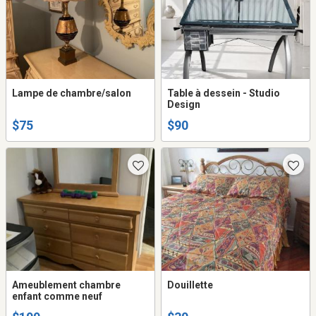
Lampe de chambre/salon
Table à dessein - Studio
Design
$75
$90
Ameublement chambre
Douillette
enfant comme neuf