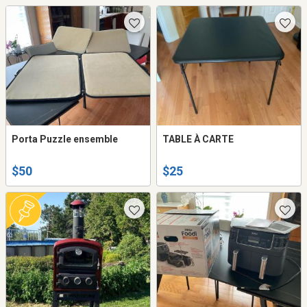
Porta Puzzle ensemble
TABLE À CARTE
$50
$25