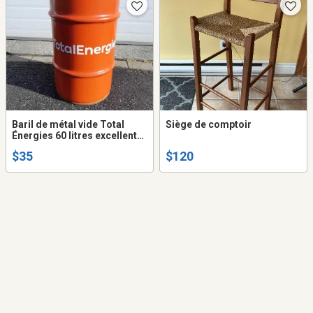
Baril de métal vide Total
Siège de comptoir
Énergies 60 litres excellente
condition
$35
$120