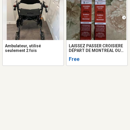
Ambulateur, utilisé
LAISSEZ PASSER CROISIERE
seulement 2 fois
DÉPART DE MONTREAL OU
QUEBEC
Free