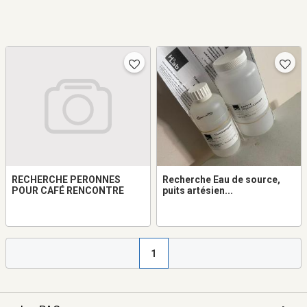
RECHERCHE PERONNES
Recherche Eau de source,
POUR CAFÉ RENCONTRE
puits artésien...
1