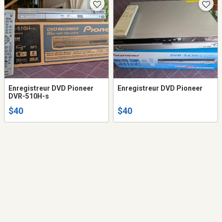
Enregistreur DVD Pioneer
Enregistreur DVD Pioneer
DVR-510H-s
$40
$40