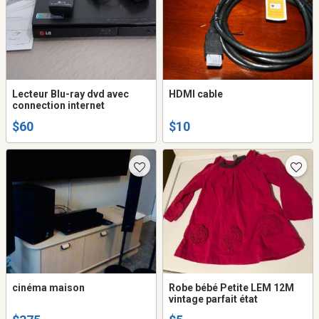
Lecteur Blu-ray dvd avec
HDMI cable
connection internet
$60
$10
cinéma maison
Robe bébé Petite LEM 12M
vintage parfait état