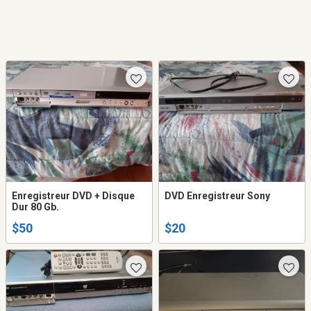
Enregistreur DVD + Disque
DVD Enregistreur Sony
Dur 80 Gb.
$50
$20