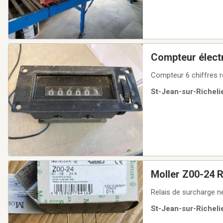
Compteur élect
Compteur 6 chiffres 
St-Jean-sur-Richelie
Moller Z00-24 R
Relais de surcharge n
St-Jean-sur-Richelie