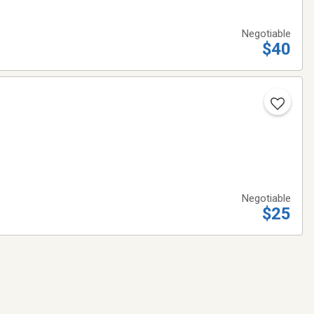
Negotiable
$40
Negotiable
$25