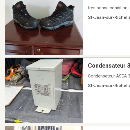
tres bonne condition u
St-Jean-sur-Richelie
Condensateur 3
Condensateur ASEA 
St-Jean-sur-Richelie