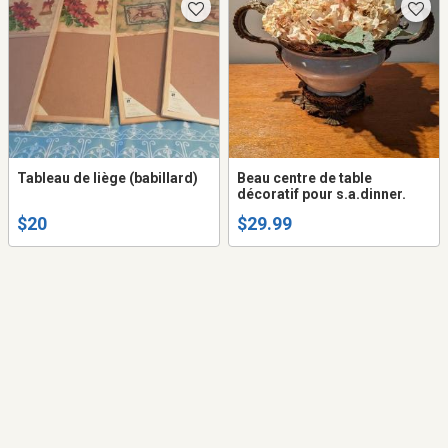
Tableau de liège (babillard)
Beau centre de table
décoratif pour s.a.dinner.
$20
$29.99