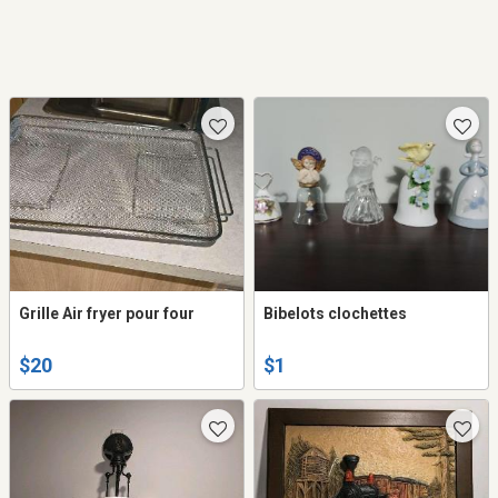
Grille Air fryer pour four
Bibelots clochettes
$20
$1