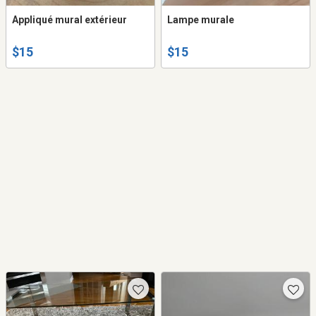
Appliqué mural extérieur
Lampe murale
$15
$15