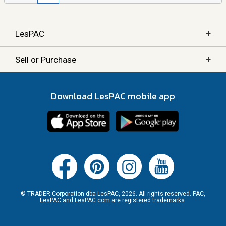
+
LesPAC
+
Sell or Purchase
Download LesPAC mobile app
© TRADER Corporation dba LesPAC, 2026. All rights reserved. PAC,
LesPAC and LesPAC.com are registered trademarks.