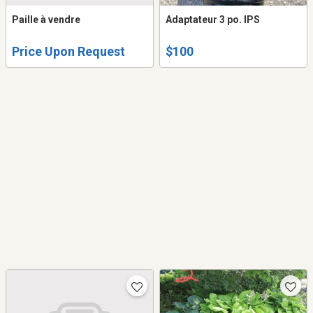
Paille à vendre
Adaptateur 3 po. IPS
Price Upon Request
$100