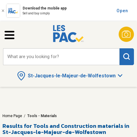
Download the mobile app
Open
Sell and buy simply
What are you looking for?
St-Jacques-le-Majeur-de-Wolfestown
Home Page
/
Tools - Materials
Results for
Tools and Construction materials in
St-Jacques-le-Majeur-de-Wolfestown