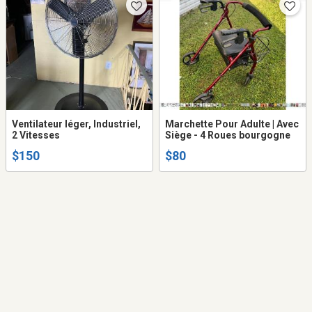
Ventilateur léger, Industriel,
Marchette Pour Adulte | Avec
2 Vitesses
Siège - 4 Roues bourgogne
$150
$80