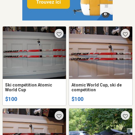
Ski compétition Atomic
Atomic World Cup, ski de
World Cup
compétition
$100
$100