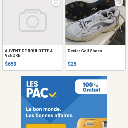
AUVENT DE ROULOTTE A
Dexter Golf Shoes
VENDRE
$650
$25