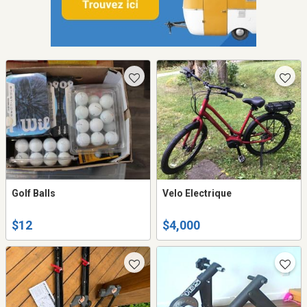
Golf Balls
Velo Electrique
$12
$4,000