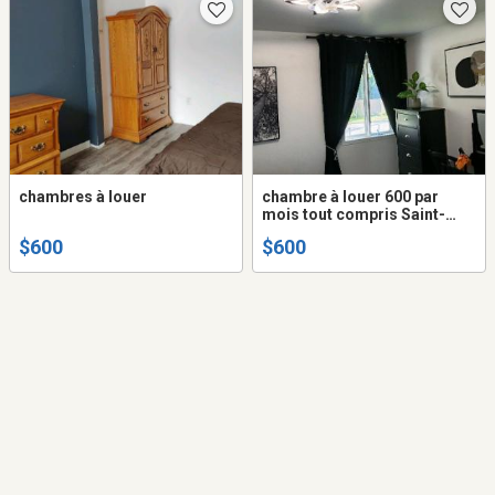
chambres à louer
chambre à louer 600 par
mois tout compris Saint-
Sauveur de Laurentides
$600
$600