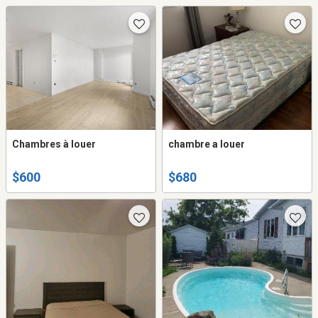
Chambres à louer
chambre a louer
$600
$680