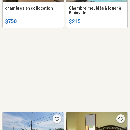
chambres en collocation
Chambre meublée à louer à
Blainville
$750
$215