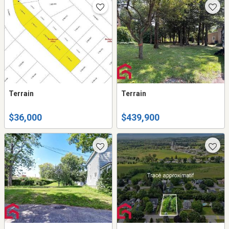
Terrain
Terrain
$36,000
$439,900