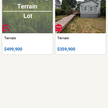
Terrain
Terrain
$499,900
$359,900