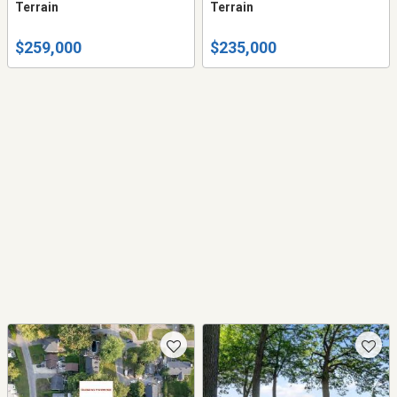
Terrain
Terrain
$259,000
$235,000