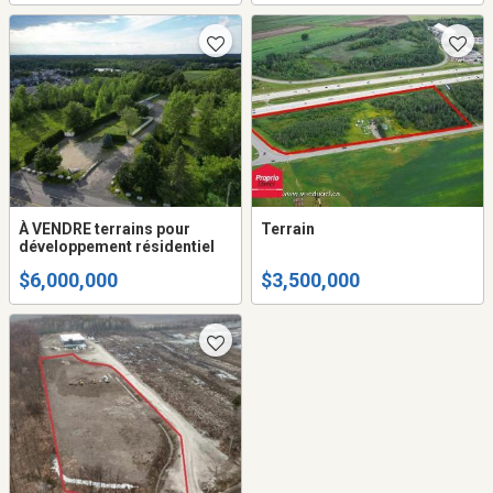
À VENDRE terrains pour
Terrain
développement résidentiel
$6,000,000
$3,500,000