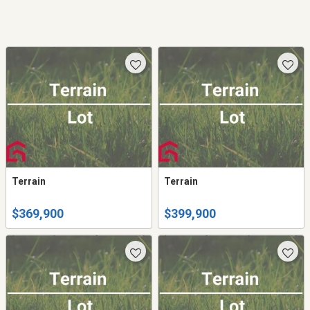
Terrain
Terrain
$369,900
$399,900