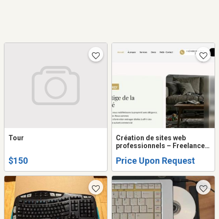
Tour
Création de sites web
professionnels – Freelance
Québec
$150
Price Upon Request