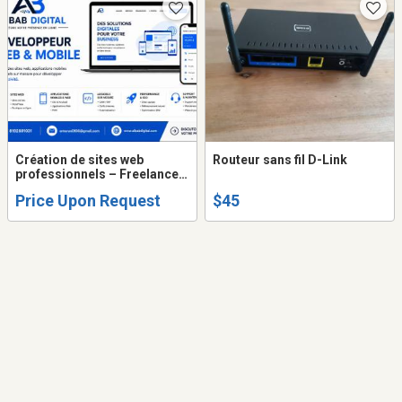
Création de sites web
Routeur sans fil D-Link
professionnels – Freelance
Québec
Price Upon Request
$45