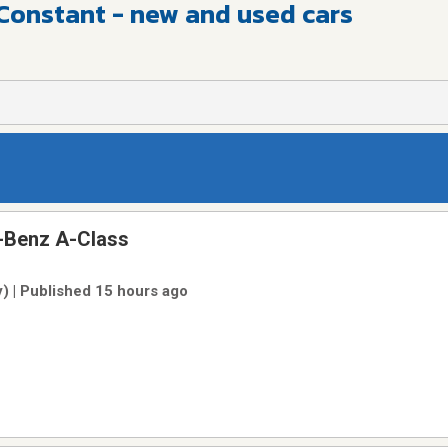
-Constant - new and used cars
-Benz A-Class
) | Published 15 hours ago