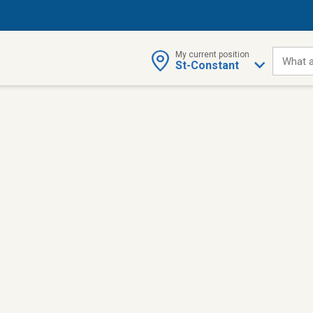
My current position
What a
St-Constant