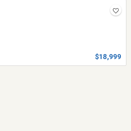
$18,999