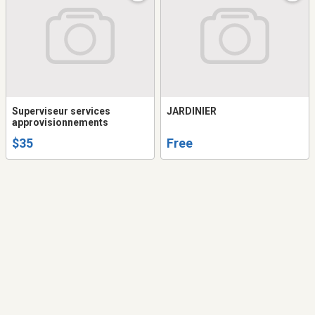
Superviseur services
JARDINIER
approvisionnements
$35
Free