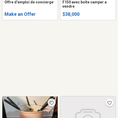
Offre d’emploi de concierge
F150 avec boîte camper a
vendre
Make an Offer
$38,000