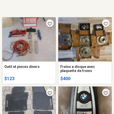
Outil et pieces divers
Freins a disque avec
plaquette de freins
$123
$400