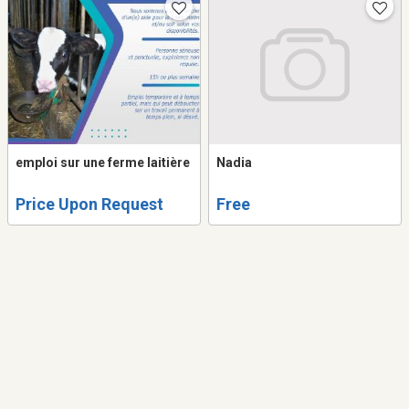
emploi sur une ferme laitière
Nadia
Price Upon Request
Free