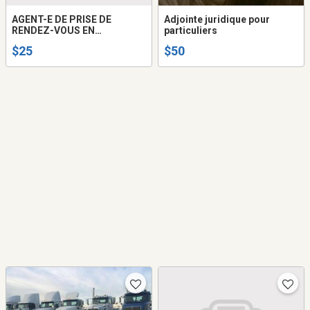
AGENT-E DE PRISE DE
Adjointe juridique pour
RENDEZ-VOUS EN
particuliers
TÉLÉTRAVAIL
$25
$50