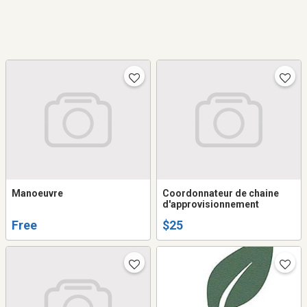
Manoeuvre
Coordonnateur de chaine
d'approvisionnement
Free
$25