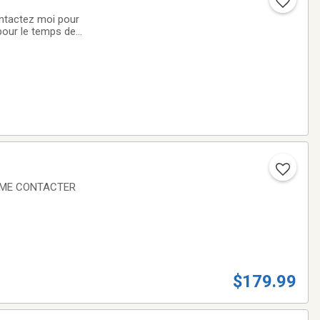
ontactez moi pour
 pour le temps de
ITEME CONTACTER
$179.99