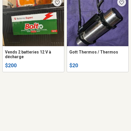
Vends 2 batteries 12 V à
Gott Thermos / Thermos
décharge
$200
$20