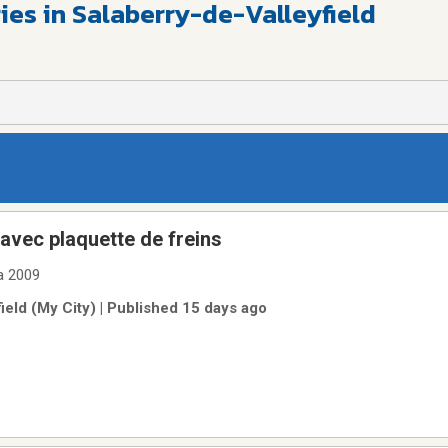
ies in Salaberry-de-Valleyfield
 avec plaquette de freins
a 2009
ield (My City) | Published 15 days ago