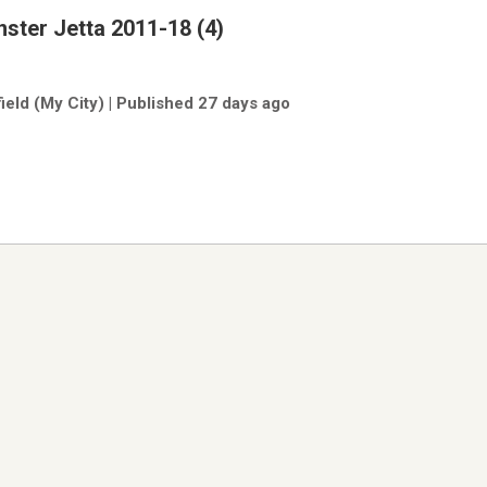
ster Jetta 2011-18 (4)
ield (My City) | Published 27 days ago