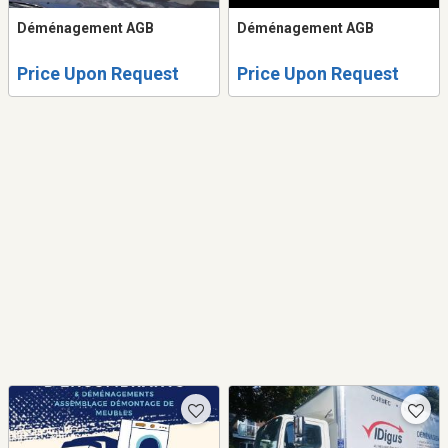
Déménagement AGB
Déménagement AGB
Price Upon Request
Price Upon Request