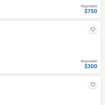
Negotiable
$750
Negotiable
$300