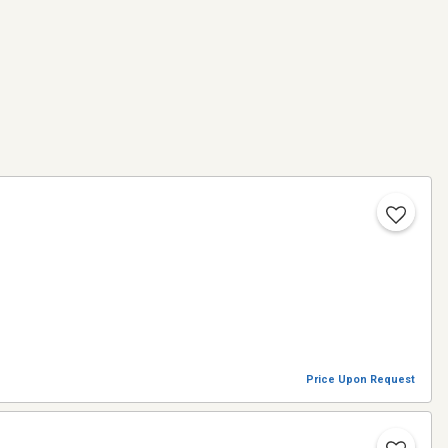
Price Upon Request