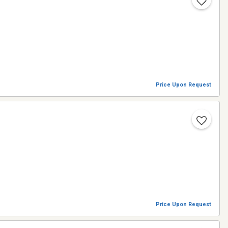
Price Upon Request
Price Upon Request