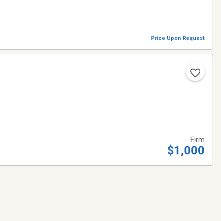
Price Upon Request
Firm
$1,000