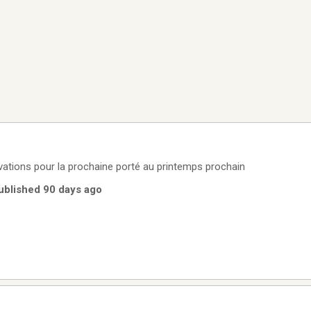
rvations pour la prochaine porté au printemps prochain
Published 90 days ago