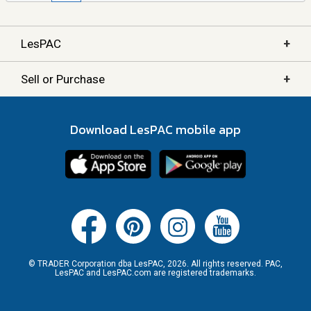
+
LesPAC
+
Sell or Purchase
Download LesPAC mobile app
© TRADER Corporation dba LesPAC, 2026. All rights reserved. PAC,
LesPAC and LesPAC.com are registered trademarks.