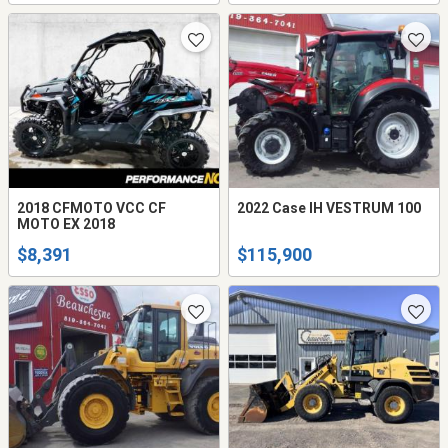
2018 CFMOTO VCC CF
2022 Case IH VESTRUM 100
MOTO EX 2018
$8,391
$115,900