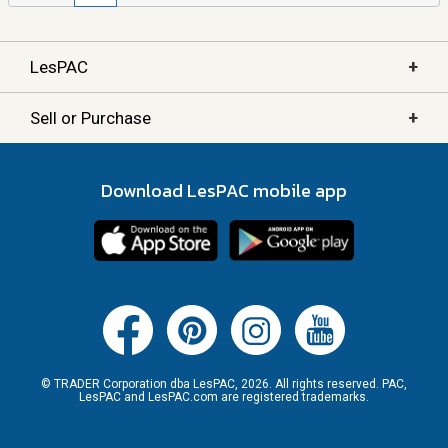
+
LesPAC
+
Sell or Purchase
Download LesPAC mobile app
© TRADER Corporation dba LesPAC, 2026. All rights reserved. PAC,
LesPAC and LesPAC.com are registered trademarks.