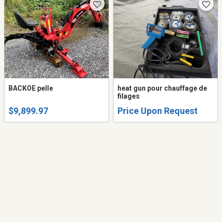
BACKOE pelle
heat gun pour chauffage de
filages
$9,899.97
Price Upon Request