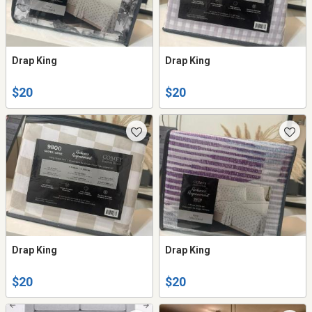
Drap King
Drap King
$20
$20
Drap King
Drap King
$20
$20